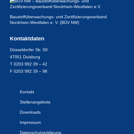
Baustoffüberwachungs- und
Zertifizierungsverband
Nordrhein-Westfalen e. V. (BÜV NW)
Kontaktdaten
Düsseldorfer Str. 50
47051 Duisburg
T 0203 992 39 – 42
F 0203 992 39 – 98
Kontakt
Stellenangebote
Downloads
Impressum
Datenschutzerklärung