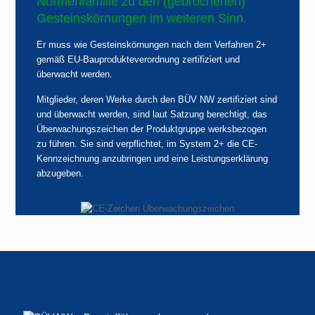
Normenfamilie zu den (gebrochenen)
Gesteinskörnungen im weiteren Sinn.
Er muss wie Gesteinskörnungen nach dem Verfahren 2+
gemäß EU-Bauprodukteverordnung zertifiziert und
überwacht werden.
Mitglieder, deren Werke durch den BÜV NW zertifiziert sind
und überwacht werden, sind laut Satzung berechtigt, das
Überwachungszeichen der Produktgruppe werksbezogen
zu führen. Sie sind verpflichtet, im System 2+ die CE-
Kennzeichnung anzubringen und eine Leistungserklärung
abzugeben.